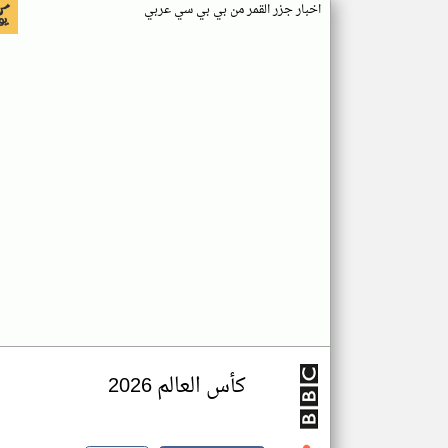
اخبار جزر القمر من بي بي سي عربي
كأس العالم 2026