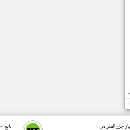
ار جزر القمر من
تابع اخ