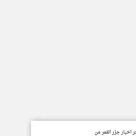
ر اخبار جزر القمر من