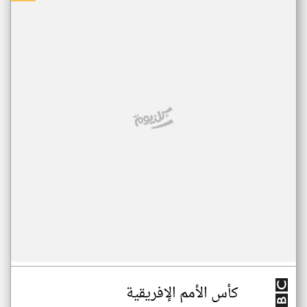
كأس الأمم الإفريقية