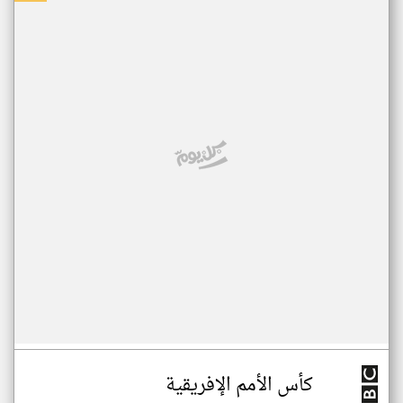
كأس الأمم الإفريقية