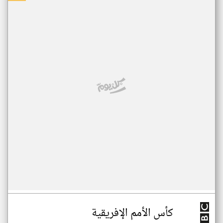
كأس الأمم الإفريقية