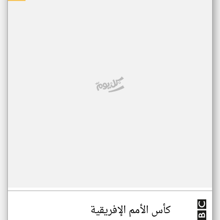
كأس الأمم الإفريقية