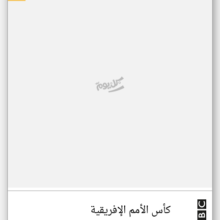
كأس الأمم الإفريقية