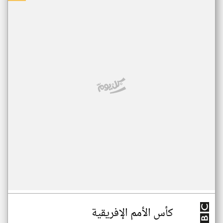
كأس الأمم الإفريقية