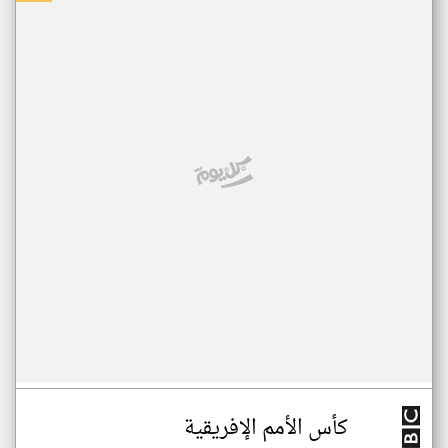
كأس الأمم الإفريقية