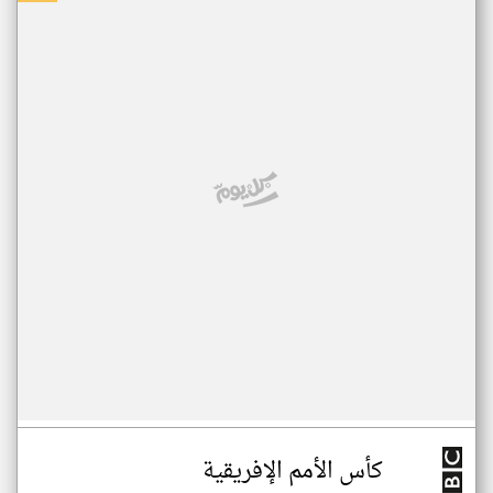
كأس الأمم الإفريقية