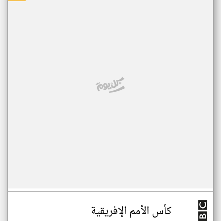
كأس الأمم الإفريقية