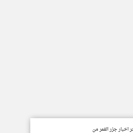
ر اخبار جزر القمر من