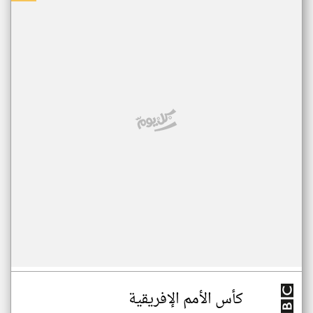
كأس الأمم الإفريقية