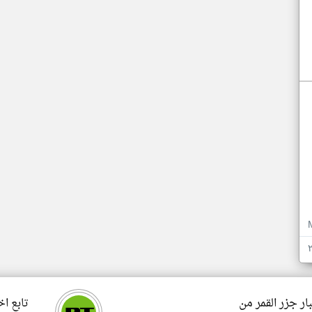
ار جزر القمر من
تابع اخ