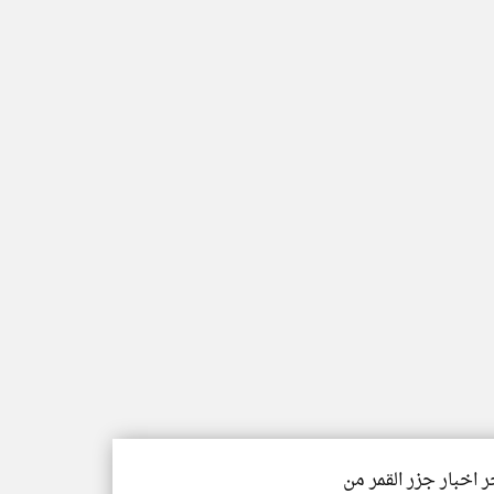
ر اخبار جزر القمر من