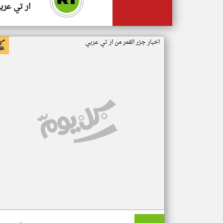
ار تي عرب
اخبار جزر القمر من ار تي عربي