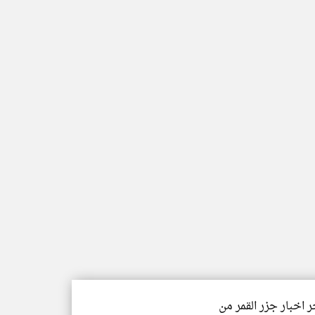
ر اخبار جزر القمر من