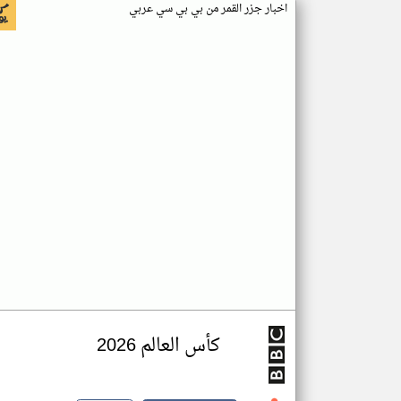
اخبار جزر القمر من بي بي سي عربي
كأس العالم 2026