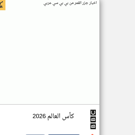
اخبار جزر القمر من بي بي سي عربي
كأس العالم 2026