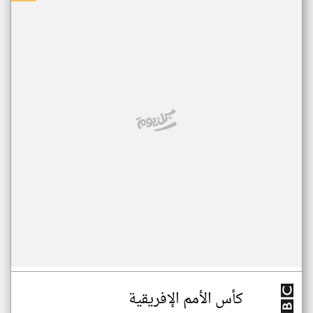
كأس الأمم الإفريقية