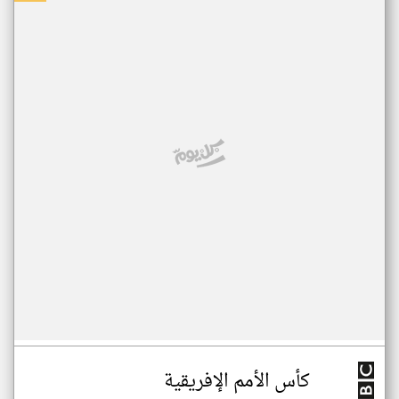
كأس الأمم الإفريقية