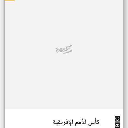
كأس الأمم الإفريقية