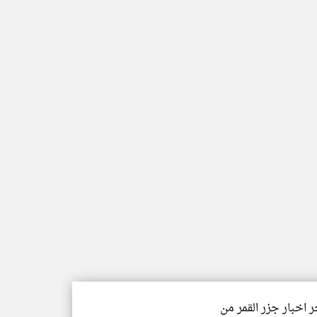
ر اخبار جزر القمر من