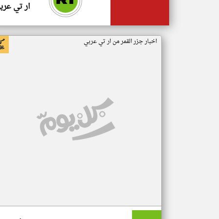
ار تي عرب
اخبار جزر القمر من ار تي عربي