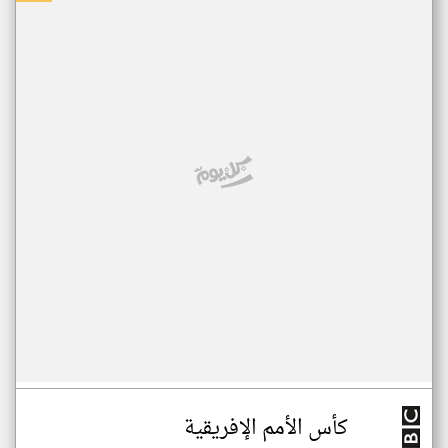
كأس الأمم الإفريقية