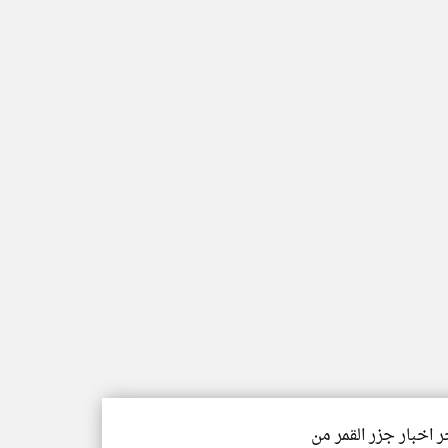
ر اخبار جزر القمر من