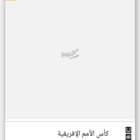
كأس الأمم الإفريقية