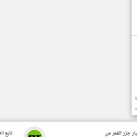
ار جزر القمر من
تابع اخ