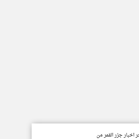
ر اخبار جزر القمر من