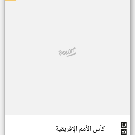
كأس الأمم الإفريقية