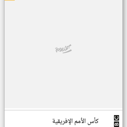
كأس الأمم الإفريقية