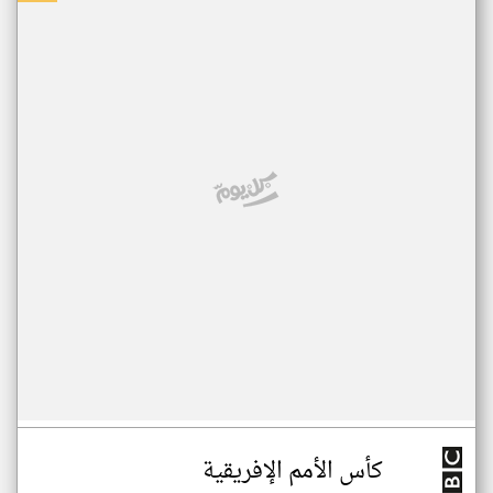
كأس الأمم الإفريقية