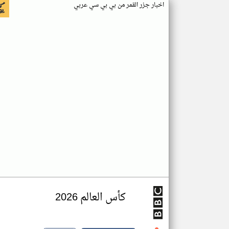
اخبار جزر القمر من بي بي سي عربي
كأس العالم 2026