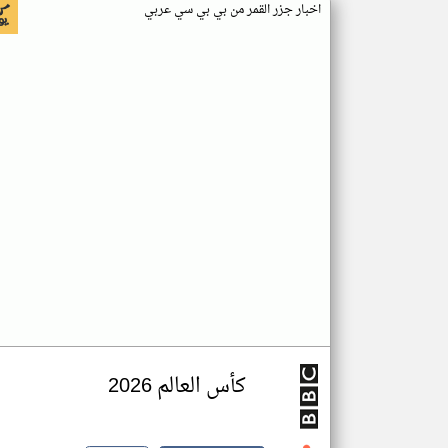
اخبار جزر القمر من بي بي سي عربي
كأس العالم 2026