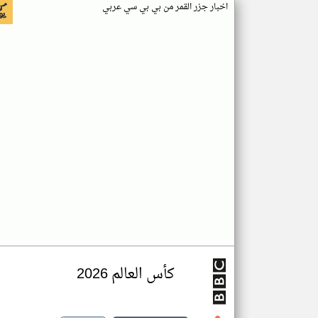
اخبار جزر القمر من بي بي سي عربي
كأس العالم 2026