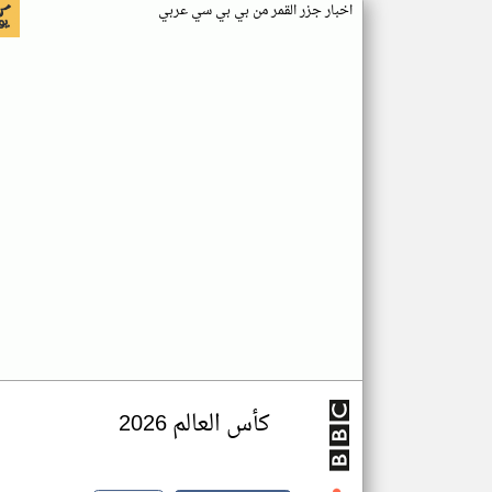
اخبار جزر القمر من بي بي سي عربي
كأس العالم 2026