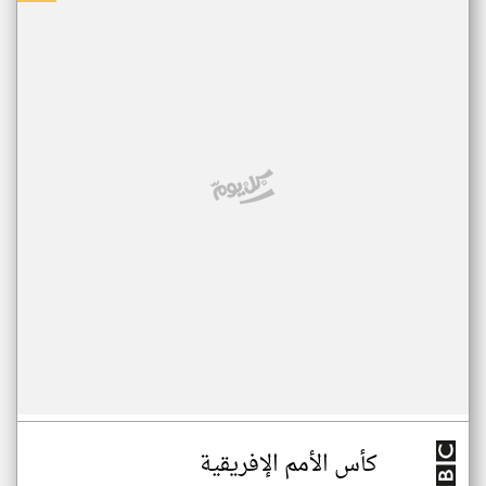
كأس الأمم الإفريقية