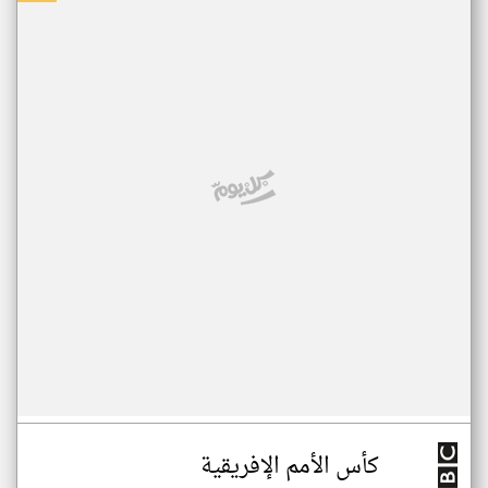
كأس الأمم الإفريقية