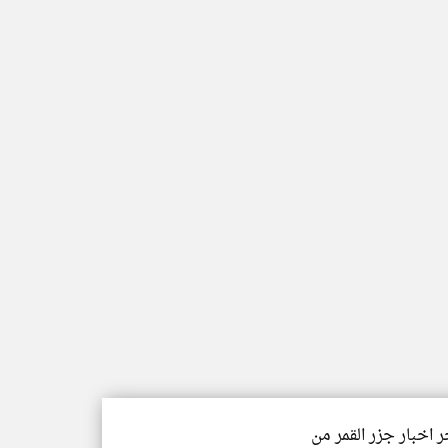
ر اخبار جزر القمر من