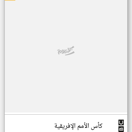
كأس الأمم الإفريقية