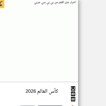
اخبار جزر القمر من بي بي سي عربي
كأس العالم 2026