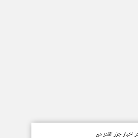
ر اخبار جزر القمر من