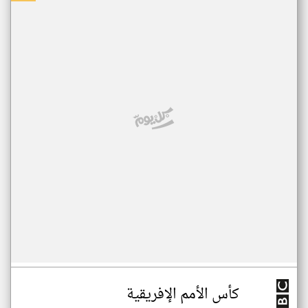
كأس الأمم الإفريقية