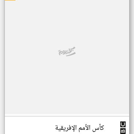
كأس الأمم الإفريقية