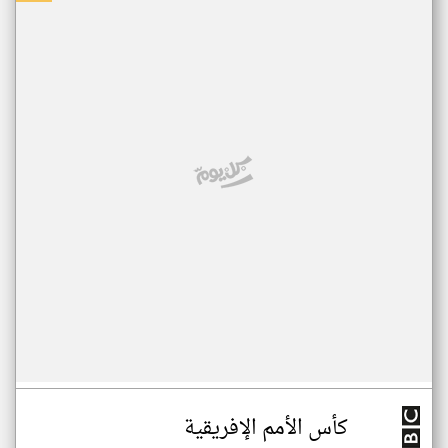
كأس الأمم الإفريقية