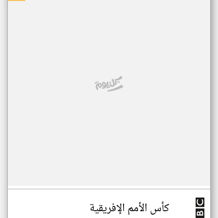
كأس الأمم الإفريقية