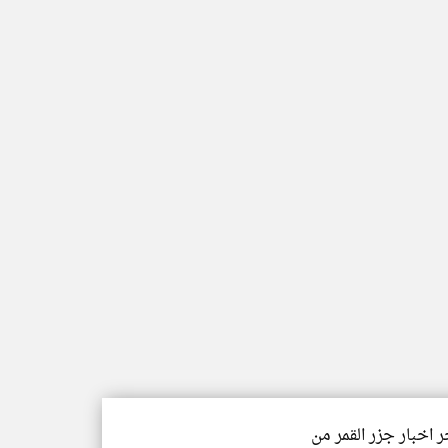
ر اخبار جزر القمر من