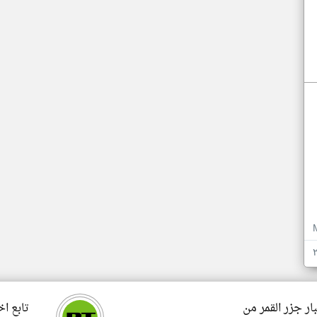
ار جزر القمر من
تابع اخ