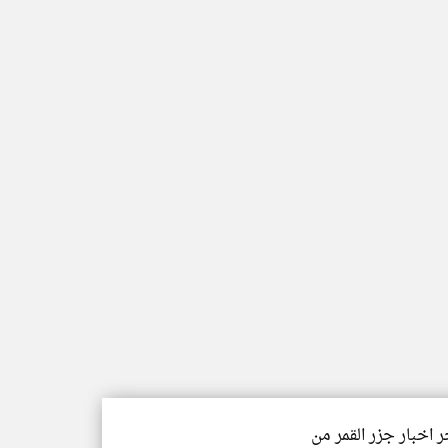
ر اخبار جزر القمر من