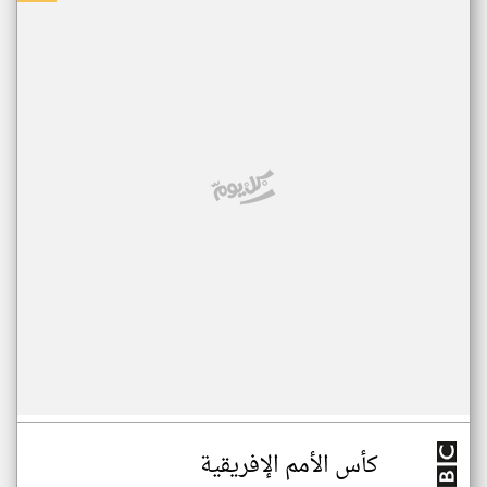
كأس الأمم الإفريقية