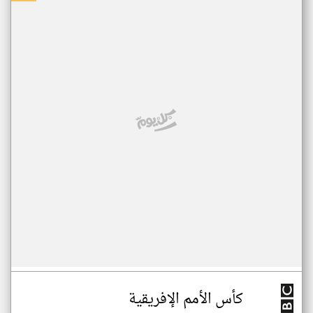
كأس الأمم الإفريقية