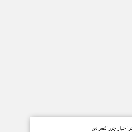
ر اخبار جزر القمر من