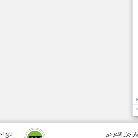
ار جزر القمر من
تابع اخ