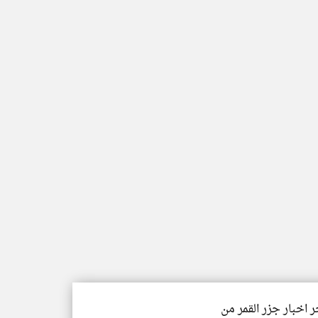
ر اخبار جزر القمر من