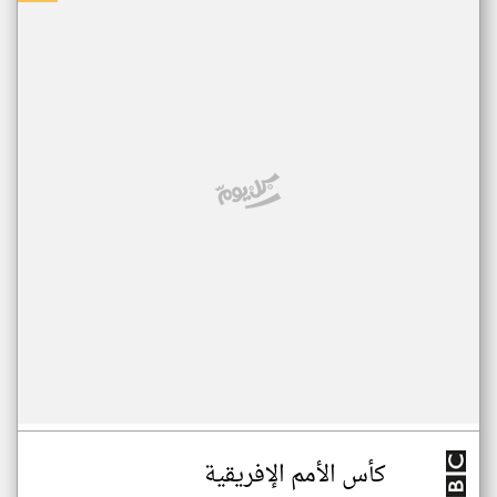
كأس الأمم الإفريقية