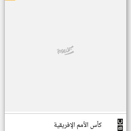
كأس الأمم الإفريقية